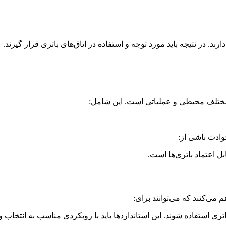
رند. در نتیجه باید مورد توجه و استفاده در اتاق‌های باتری قرار گیرند.
 مختلف محیطی و عملیاتی است. این شامل:
وادث ناشی از:
بل اعتماد باتری‌ها است.
 می‌کنند که می‌توانند برای:
تری استفاده شوند. این استانداردها باید با رویکردی مناسب به انتخاب و