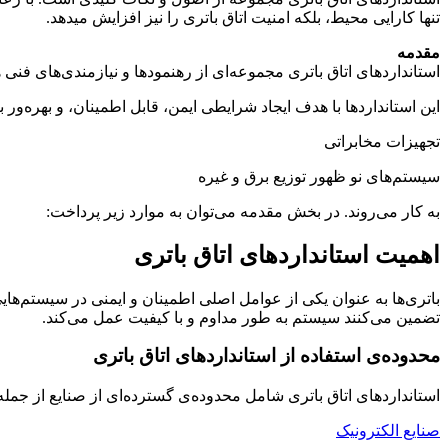
تنها کارایی محیط، بلکه امنیت اتاق باتری را نیز افزایش میدهد.
مقدمه
استانداردهای اتاق باتری مجموعه‌ای از رهنمودها و نیازمندی‌های فنی 
این استانداردها با هدف ایجاد شرایطی ایمن، قابل اطمینان، و بهره‌ور ب
تجهیزات مخابراتی
سیستم‌های نو ظهور توزیع برق و غیره
به‌ کار می‌روند. در بخش مقدمه می‌توان به موارد زیر پرداخت:
اهمیت استانداردهای اتاق باتری
باتری‌ها به عنوان یکی از عوامل اصلی اطمینان و ایمنی در سیستم‌های
تضمین می‌کنند سیستم به طور مداوم و با کیفیت عمل می‌کند.
محدوده‌ی استفاده از استانداردهای اتاق باتری
استانداردهای اتاق باتری شامل محدوده‌ی گسترده‌ای از صنایع از جمله
صنایع الکترونیک