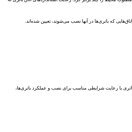
‌هایی که باتری‌ها در آنها نصب می‌شوند، تعیین شده‌اند.
ق باتری با رعایت شرایطی مناسب برای نصب و عملکرد باتری‌ها،