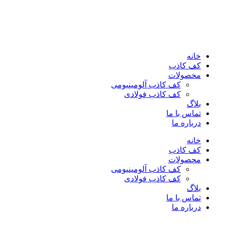
خانه
کف کاذب
محصولات
کف کاذب آلومینیومی
کف کاذب فولادی
بلاگ
تماس با ما
درباره ما
خانه
کف کاذب
محصولات
کف کاذب آلومینیومی
کف کاذب فولادی
بلاگ
تماس با ما
درباره ما