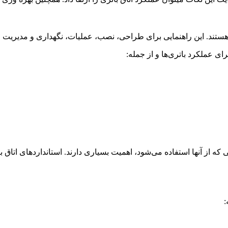
هستند. این راهنمایی برای طراحی، نصب، عملیات، نگهداری و مدیریت اتاق
رای عملکرد باتری‌ها و از جمله:
ی که از آنها استفاده می‌شود، اهمیت بسیاری دارند. استانداردهای اتا
: