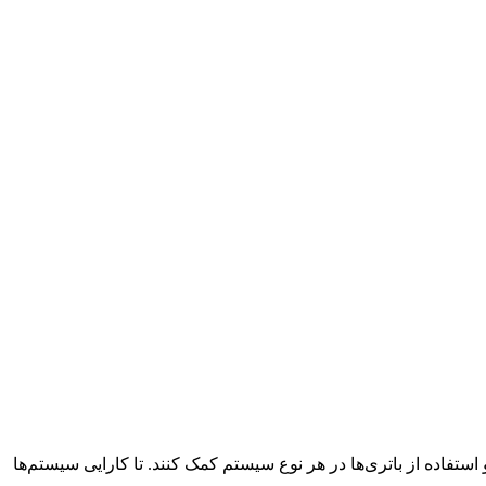
 استفاده از باتری‌ها در هر نوع سیستم کمک کنند. تا کارایی سیستم‌ها