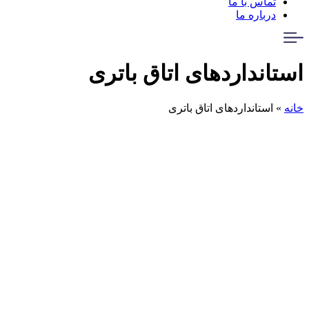
تماس با ما
درباره ما
استانداردهای اتاق باتری
خانه
»
استانداردهای اتاق باتری