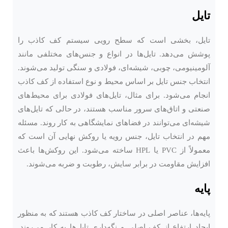
تایل
تایل، بخشی است که سطح رویی سیستم کف کاذب را
پوشش می‌دهد. تایل‌ها در انواع و جنس‌های مختلفی مانند
آلومینیومی، چوبی، شیشه‌ای، فولادی و سنگی تولید می‌شوند.
انتخاب جنس تایل بر اساس محیط و نوع استفاده از کف کاذب
انجام می‌شود. برای مثال، تایل‌های فولادی برای محیط‌های
صنعتی و اتاق‌های سرور مناسب هستند، در حالی که تایل‌های
شیشه‌ای می‌توانند در فضاهای نمایشگاهی به کار روند. مسئله
مهم در انتخاب تایل، جنس رویه یا روکش نهایی آن است که
معمولاً از PVC یا HPL ساخته می‌شود. این روکش‌ها باعث
افزایش مقاومت در برابر سایش، رطوبت و ضربه می‌شوند.
پایه
پایه‌ها، عناصر اصلی در ساختار کف کاذب هستند که به منظور
ایجاد ارتفاع از کف اصلی و نگه‌داری تایل‌ها به کار می‌روند.