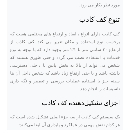
مورد نظر بکار می رود.
تنوع کف کاذب
کف کاذب دارای انواع ، ابعاد و ارتفاع های مختلفی هست که
برحسب نوع استفاده و مکان تغییر می کند. کف کاذب از
ارتفاع ۳۰ سانتی متر تا ۲/۱ متر وجود دارد که با توجه به نوع
خدمات یا استفاده نصب می گردد و حتی طوری هستند که
شخص می تواند از بالا به بخش پایین یا داخلی دسترسی
داشته باشد و یا حتی ارتفاع زیاد باشد که شخص داخل آن ها
سینه خیز یا ایستاده عملیات بررسی و تعمییر و نگه داری
تاسیسات را انجام دهد.
اجزای تشکیل‌دهنده کف کاذب
یک سیستم کف کاذب از سه جزء اصلی تشکیل شده است که
هر کدام نقش مهمی در عملکرد و پایداری آن ایفا می‌کنند: