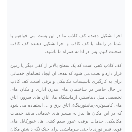
اجزا تشکیل دهنده کف کاذب ما در این پست می خواهیم با
شما در رابطه با کف کاذب و اجزا تشکیل دهنده کف کاذب
صحبت کنیم، پس در ادامه همراه ما باشید.
کف کاذب کفی است که یک سطح بالاتر از کفی دیگر یا زمین
قرار دارد و نصب می شود که هدف آن ایجاد فضاهای خدماتی
برای به کارگیری تاسیسات مکانیکی و برقی است. کف کاذب
در حال حاضر در ساختمان های مدرن اداری و مکان های
تخصصی مثل دیتاسنتر، آزمایشگاه ها، اتاق های سرور، اتاق
های کامپیوتری(مانیتورینگ)، اتاق برق و … استفاده می شود
که در این مکان ها نیاز به مسیر های خدماتی مانند خدمات
مکانیکی، خدمات برقی، عبور سیم کشی ها، عبورکابل های
قوی، فیبر نوری یا حتی سرمایشی برای خنک نگه داشتن مکان