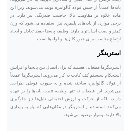
پایه‌ها عمدتاً از جنس فولاد گالوانیزه تولید می‌شوند، زیرا این
ماده علاوه بر مقاومت بالا، خاصیت ضدزنگی نیز دارد. در
برخی موارد، از پایه‌های پلیمری نیز استفاده می‌شود که وزن
کمتر و نصب آسان‌تری دارند. وظیفه پایه‌ها حفظ تعادل و ایجاد
ارتفاع مناسب برای عبور کابل‌ها و لوله‌ها است.
استرینگر
استرینگرها قطعاتی هستند که برای اتصال بین پایه‌ها و افزایش
استحکام سیستم کف کاذب به کار می‌روند. استرینگرها عمدتاً
از فولاد گالوانیزه ساخته شده و به صورت قوطی طراحی
می‌شوند. این قطعات نه تنها وظیفه تثبیت پایه‌ها را بر عهده
دارند، بلکه از حرکت و لرزش احتمالی تایل‌ها نیز جلوگیری
می‌کنند. استفاده از استرینگر در مکان‌هایی که نیاز به پایداری
بالا دارند، بسیار توصیه می‌شود.