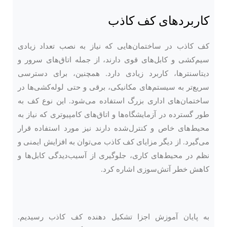
کاربردهای کف کاذب
کف کاذب در ساختمان‌هایی که نیاز به نصب تعداد زیادی
سیم‌کشی و کابل‌های قوی دارند، از جمله اتاق‌های سرور و
دیتاسنترها، کاربرد زیادی دارد. همچنین، برای دسترسی
سریع‌تر به سیستم‌های مکانیکی، برقی و حتی لوله‌کشی‌ها در
ساختمان‌های اداری بزرگ استفاده می‌شود. این نوع کف به
طور گسترده در آزمایشگاه‌ها و اتاق‌های کامپیوتری که نیاز به
محیط‌های خاص و کنترل‌شده دارند نیز مورد استفاده قرار
می‌گیرد. از دیگر مزایای کف کاذب می‌توان به افزایش ایمنی و
نظم در محیط‌های کاری، جلوگیری از آسیب‌دیدگی کابل‌ها و
کاهش خطر آتش‌سوزی اشاره کرد.
به پایان آموزش
اجزا تشکیل دهنده
کف کاذب رسیدیم.