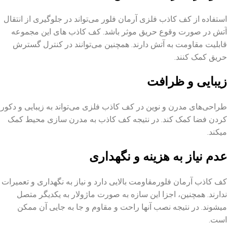
استفاده از کف کاذب فلزی آرمان فلور می‌تواند در جلوگیری از انتقال
آتش در صورت وقوع حریق موثر باشد. کف کاذب های این مجموعه
قابلیت مقاومت به آتش دارند. همچنین می‌توانند در کنترل گسترش
حریق کمک کنند.
زیبایی و ظرافت
طراحی‌های مدرن و نوین در کف کاذب فلزی می‌تواند به زیبایی و دکور
کردن فضا کمک کند. در نتیجه کف کاذب به مدرن سازی محیط کمک
میکند.
عدم نیاز به هزینه و نگهداری
کف کاذب آرمان فلورمقاومت بالایی دارد و نیاز به نگهداری و تعمیرات
ندارند. همچنین، اجزا این سازه به صورت ماژولار به یکدیگر متصل
میشوند. در نتیجه نصب آنها راحت و مقاوم و جا به جایی آن ممکن
است.