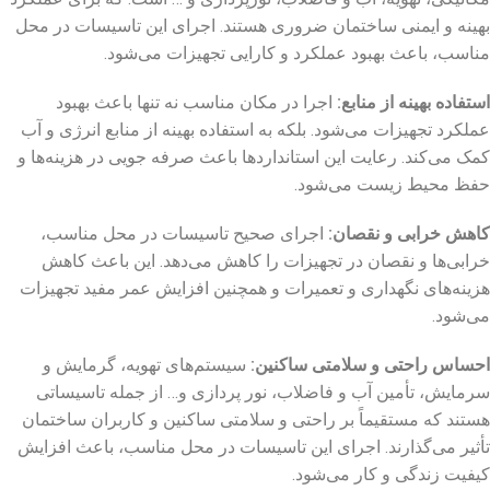
بهینه و ایمنی ساختمان ضروری هستند. اجرای این تاسیسات در محل
مناسب، باعث بهبود عملکرد و کارایی تجهیزات می‌شود.
استفاده بهینه از منابع
:
اجرا در مکان مناسب نه تنها باعث بهبود
عملکرد تجهیزات می‌شود. بلکه به استفاده بهینه از منابع انرژی و آب
کمک می‌کند. رعایت این استانداردها باعث صرفه‌ جویی در هزینه‌ها و
حفظ محیط زیست می‌شود.
کاهش خرابی و نقصان
:
اجرای صحیح تاسیسات در محل مناسب،
خرابی‌ها و نقصان در تجهیزات را کاهش می‌دهد. این باعث کاهش
هزینه‌های نگهداری و تعمیرات و همچنین افزایش عمر مفید تجهیزات
می‌شود.
احساس راحتی و سلامتی ساکنین
:
سیستم‌های تهویه، گرمایش و
سرمایش، تأمین آب و فاضلاب، نور پردازی و… از جمله تاسیساتی
هستند که مستقیماً بر راحتی و سلامتی ساکنین و کاربران ساختمان
تأثیر می‌گذارند. اجرای این تاسیسات در محل مناسب، باعث افزایش
کیفیت زندگی و کار می‌شود.