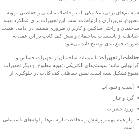
سیستم‌های برقی، مکانیکی، آب و فاضلاب، ایمنی و حفاظتی، تهویه
مطبوع، نورپردازی و ارتباطات است. این تجهیزات برای عملکرد بهینه
ساختمان و راحتی ساکنین و کاربران ضروری هستند. در ادامه، اهمیت
حفاظت از تاسیسات ساختمان و نقش کف کاذب در این عمل به
صورت جمع بندی توضیح داده می‌شود.
حفاظت از تجهیزات
:
تاسیسات ساختمان از تجهیزات حساس و
گرانبهایی مانند: سیستم‌های الکتریکی، تهویه مطبوع، و دیگر تجهیزات
متنوع تشکیل شده است. نقش حفاظتی کف کاذب در جلوگیری از
آسیب و نفوذ آب
گرد و غبار
ورود حشرات
و از همه مهم‌تر پوشش و محافظت از سیم‌ها و لوله‌های تاسیساتی
است.