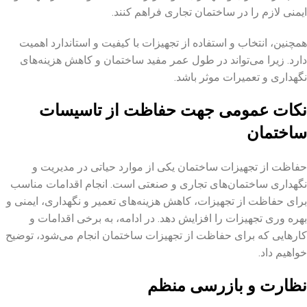
ایمنی لازم را در ساختمان تجاری فراهم کنند.
همچنین، انتخاب و استفاده از تجهیزات با کیفیت و استاندارد اهمیت
دارد. زیرا می‌تواند در طول عمر مفید ساختمان و کاهش هزینه‌های
نگهداری و تعمیرات موثر باشد.
نکات عمومی جهت حفاظت از تاسیسات
ساختمان
حفاظت از تجهیزات ساختمان یکی از موارد حیاتی در مدیریت و
نگهداری ساختمان‌های تجاری و صنعتی است. انجام اقدامات مناسب
برای حفاظت از تجهیزات، کاهش هزینه‌های تعمیر و نگهداری، ایمنی و
بهره ‌وری تجهیزات را افزایش دهد. در ادامه، به برخی اقدامات و
کارهایی که برای حفاظت از تجهیزات ساختمان انجام می‌شود، توضیح
خواهیم داد.
نظارت و بازرسی منظم