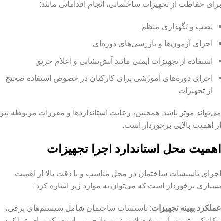
برای حفاظت از تجهیزات ساختمانی، انجام اقداماتی مانند:
نصب و نگهداری منظم
اجرای آزمون‌ها و بازرسی‌های دوره‌ای
استفاده از تجهیزات ایمنی مانند آتش‌نشانی و اعلام حریق
اجرای دوره‌های آموزشی برای کارکنان در خصوص استفاده صحیح
از تجهیزات
می‌تواند موثر باشد. همچنین، رعایت استانداردها و مقررات مربوطه نیز
از اهمیت بالایی برخوردار است.
اهمیت محل استاندارد اجرا تجهیزات
اجرای تاسیسات ساختمان در محل مناسب و با دقت بالا از اهمیت
بسیاری برخوردار است که می‌توان به موارد زیر اشاره کرد:
عملکرد بهینه تجهیزات
:
تاسیسات ساختمان شامل سیستم‌های برقی،
مکانیکی، تهویه، آب و فاضلاب، نورپردازی و … است. که برای عملکرد