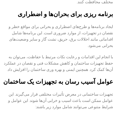
مختلف محافظت کنند.
برنامه‌ ریزی برای بحران‌ها و اضطراری
ایجاد برنامه‌ها و طرح‌های اضطراری و بحرانی برای مواقع خطر و
نقصان در تجهیزات، از موارد ضروری است. این برنامه‌ها شامل
اقداماتی مانند اخلالات برق، حریق، نشت گاز و سایر وضعیت‌های
بحرانی می‌شود.
با انجام این اقدامات و رعایت نکات مرتبط با حفاظت، می‌توان به
حفظ تجهیزات ساختمان و کاهش مشکلات فنی و نقصان در عملکرد
آن‌ها کمک کرد. همچنین ایمنی و بهره‌ وری ساختمان را افزایش داد.
عوامل آسیب رسان به تجهیزات یک ساختمان
تجهیزات ساختمانی در معرض تأثیرات مختلفی قرار می‌گیرند. این
عوامل ممکن است باعث اسیب و خرابی آن‌ها شوند. این عوامل و
شرایط متنوعی می‌توانند شامل موارد زیر باشند: