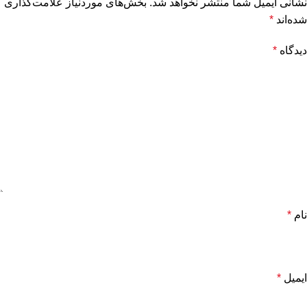
نشانی ایمیل شما منتشر نخواهد شد.
بخش‌های موردنیاز علامت‌گذاری
شده‌اند
*
دیدگاه
*
نام
*
ایمیل
*