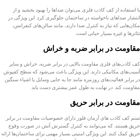
با استفاده از کف کاذب فلزی می‌توان صداها را بهبود بخشید و از
انتشار صداهای ناخواسته در ساختمان جلوگیری کرد. این ویژگی در
مکان‌هایی که نیاز به کنترل صدا دارند، مانند سالن‌های کنفرانس،
تئاترها و غیره بسیار حیاتی است.
مقاومت در برابر ضربه و خراش
کف کاذب‌
های فلزی مقاومت بالایی در برابر ضربه، خراش و سایر
آسیب‌های مکانیکی دارند. این ویژگی باعث می‌شود که سطح کفپوش
در برابر فعالیت‌های روزمره مانند جا به ‌جایی وسایل یا اشیاء سنگین
مقاومت کند. در نهایت به طول عمر بیشتری دست یابد.
مقاومت در برابر حریق
تمتم کف کاذب های آرمان فلور دارای خصوصیات مقاومت در برابر
حریق هستند. که می‌توانند به کنترل گسترش آتش در صورت وقوع
حریق کمک کنند. این ویژگی امنیتی بسیار مهمی برای ساختمان‌ها ارائه