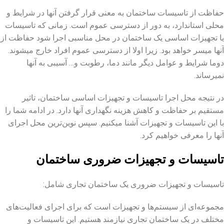
حفاظت از تاسیسات ساختمان به معنی قرار گرفتن آنها در شرایط و
محلی استاندارد، به دور از دسترسی عموم است. زمانی که تاسیسات
یا تجهیزات اساسی یک ساختمان در محل مناسبی اجرا شود حفاظت از
آنها میسر خواهد بود. زیرا اولا از دسترسی عموم افراد خارج میشوند.
دوما شرایط و عوامل دیگر مانند دما، رطوبت و… آسیبی به آنها
نمیرساند.
در نتیجه محل اجرا تاسیسات و تجهیزات اساسی ساختمان، تاثیر
مستقیم بر حفاظت و کاهش هزینه نگهداری آنها دارد. در ادامه شما را
با این تاسیسات و تجهیزات آشنا میکنیم. سپس نوین‌ترین محل اجرای
آنها را معرفی خواهیم کرد.
تاسیسات و تجهیزات ضروری ساختمان
تاسیسات و تجهیزات ضروری یک ساختمان تجاری شامل:
مجموعه‌ای از سیستم‌ها و تجهیزات است که برای اجرای فعالیت‌های
مختلف در یک ساختمان تجاری نیازمند هستیم. این تاسیسات و