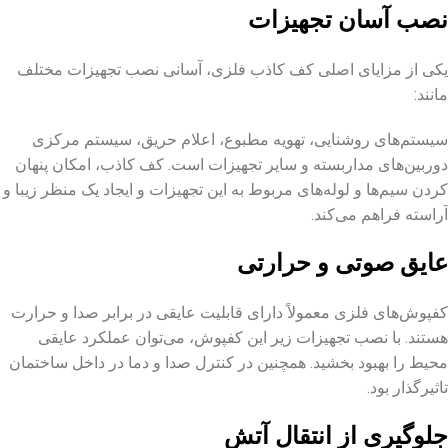
نصب آسان تجهیزات
یکی از مزایای اصلی کف کاذب فلزی، آسانی نصب تجهیزات مختلف
مانند:
سیستم‌های روشنایی، تهویه مطبوع، اعلام حریق، سیستم مرکزی
دوربین‌های مداربسته و سایر تجهیزات است. کف کاذب، امکان پنهان
کردن سیم‌ها و لوله‌های مربوط به این تجهیزات و ایجاد یک منظر زیبا و
آراسته فراهم می‌کند.
عایق صوتی و حرارتی
کفپوش‌های فلزی معمولاً دارای قابلیت عایقی در برابر صدا و حرارت
هستند. با نصب تجهیزات زیر این کفپوش، می‌توان عملکرد عایقی
محیط را بهبود بخشید. همچنین در کنترل صدا و دما در داخل ساختمان
تاثیرگذار بود.
جلوگیری از انتقال آتش