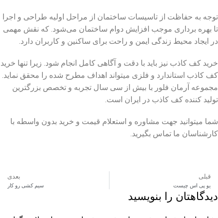
توجه به حفاظت از تاسیسات ساختمان از مراحل اولیه طراحی و اجرا
تا بهره‌ برداری موجب افزایش دوام ساختمان می‌شود. که نقش مهمی
در ایجاد محیط زندگی ایمن و راحت برای ساکنین و کاربران دارد.
خرید کف کاذب نیز باید با دقت و آگاهی کامل انجام شود. زیرا تنها خرید
کف کاذب استاندارد و فلزی میتواند اهداف مطرح شده را محقق نماید.
مجموعه آرمان فلور با بیش از سی سال تجربه و تخصص بزرگترین
تولید کننده کف کاذب در ایران است.
شما میتوانید جهت مشاوره و استعلام قیمت و خرید بدون واسطه با
کارشناسان ما تماس بگیرید.
قبلی
بعدی
یو‌ پی‌ اس چیست
سیم کشی رو کار
دیدگاهتان را بنویسید