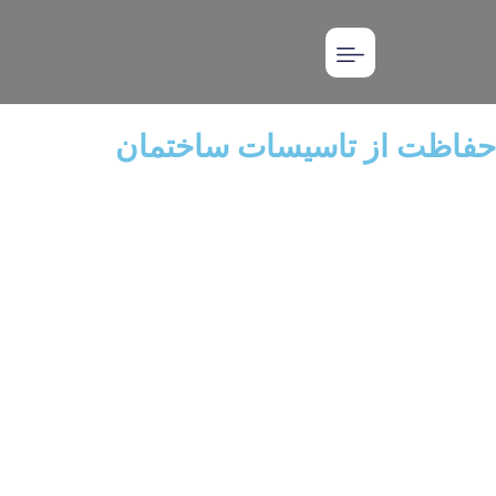
حفاظت از تاسیسات ساختمان
خانه
»
حفاظت از تاسیسات ساختمان