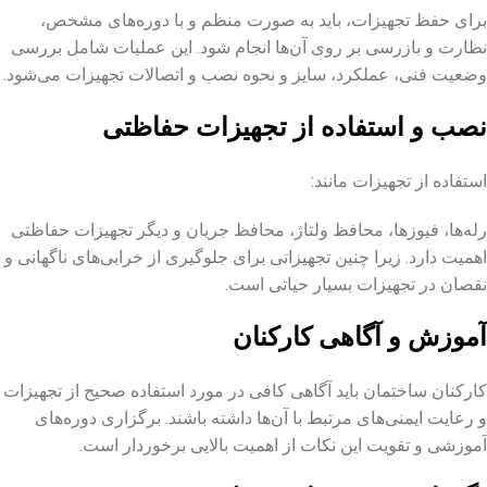
برای حفظ تجهیزات، باید به صورت منظم و با دوره‌های مشخص،
نظارت و بازرسی بر روی آن‌ها انجام شود. این عملیات شامل بررسی
وضعیت فنی، عملکرد، سایز و نحوه نصب و اتصالات تجهیزات می‌شود.
نصب و استفاده از تجهیزات حفاظتی
استفاده از تجهیزات مانند:
رله‌ها، فیوزها، محافظ ولتاژ، محافظ جریان و دیگر تجهیزات حفاظتی
اهمیت دارد. زیرا چنین تجهیزاتی برای جلوگیری از خرابی‌های ناگهانی و
نقصان در تجهیزات بسیار حیاتی است.
آموزش و آگاهی کارکنان
کارکنان ساختمان باید آگاهی کافی در مورد استفاده صحیح از تجهیزات
و رعایت ایمنی‌های مرتبط با آن‌ها داشته باشند. برگزاری دوره‌های
آموزشی و تقویت این نکات از اهمیت بالایی برخوردار است.