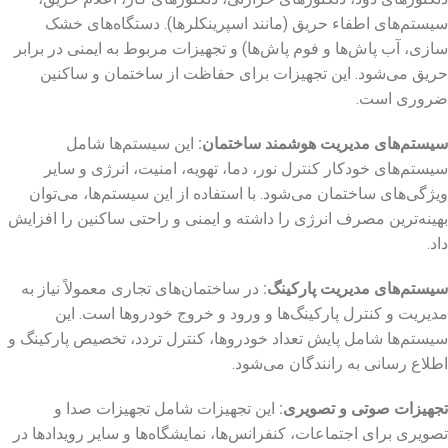
سیستم‌های اطفاء حریق (مانند اسپرینکلرها). دستگاه‌های خشک
‌سازی، آب ‌پاش‌ها و فوم‌ پاش‌ها) و تجهیزات مربوط به ایمنی در برابر
حریق می‌شود. این تجهیزات برای حفاظت از ساختمان و ساکنین
ضروری است.
سیستم‌های مدیریت هوشمند ساختمان
:
این سیستم‌ها شامل
سیستم‌های خودکار کنترل نور، دما، تهویه، امنیت، انرژی و سایر
ویژگی‌های ساختمان می‌شود. با استفاده از این سیستم‌ها، می‌توان
بهینه‌ترین مصرف انرژی را داشته و ایمنی و راحتی ساکنین را افزایش
داد.
سیستم‌های مدیریت پارکینگ
:
در ساختمان‌های تجاری معمولاً نیاز به
مدیریت و کنترل پارکینگ‌ها و ورود و خروج خودروها است. این
سیستم‌ها شامل پایش تعداد خودروها، کنترل تردد، تخصیص پارکینگ و
اطلاع‌ رسانی به رانندگان می‌شود.
تجهیزات صوتی و تصویری
:
این تجهیزات شامل تجهیزات صدا و
تصویری برای اجتماعات، کنفرانس‌ها، نمایشگاه‌ها و سایر رویدادها در