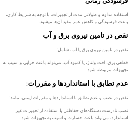
فرسودگی زمانی
استفاده مداوم و طولانی مدت از تجهیزات، با توجه به شرایط کاری،
باعث فرسودگی و کاهش عمر مفید آن‌ها میشود.
نقص در تامین نیروی برق و آب
نقص در تامین نیروی برق یا آب، شامل:
قطعی برق، افت ولتاژ، یا کمبود آب، می‌تواند باعث خرابی و اسیب به
تجهیزات مربوطه شود.
عدم تطابق با استانداردها و مقررات
:
نقص در نصب و عدم تطابق با استانداردها و مقررات ایمنی، مانند:
نصب نادرست دستگاه‌های حفاظتی یا استفاده از تجهیزات غیر
استاندارد، می‌تواند باعث خسارت و اسیب به تجهیزات شود.