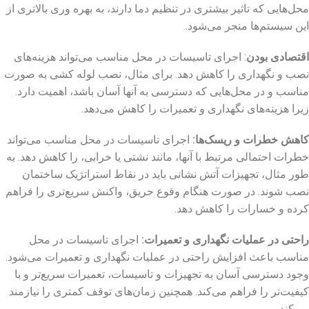
محل‌هایی که تاثیر بیشتری در تنظیم دما دارند، به بهره ‌وری بالاتری از
این سیستم‌ها منجر می‌شود.
اقتصادی بودن
: اجرای تاسیسات در محل مناسب می‌تواند هزینه‌های
نصب و نگهداری را کاهش دهد. برای مثال، نصب لوله‌ کشی به صورت
مناسب و در محل‌هایی که دسترسی به آنها آسان باشد، اهمیت دارد.
زیرا هزینه‌های نگهداری و تعمیرات را کاهش می‌دهد.
کاهش خطرات و ریسک‌ها
:
اجرای تاسیسات در محل مناسب می‌تواند
خطرات احتمالی مرتبط با آنها، مانند نشتی یا خرابی، را کاهش دهد. به
طور مثال، تجهیزات آتش ‌نشانی باید در نقاط استراتژیک ساختمان
نصب شوند. در صورت هنگام وقوع حریق، واکنش سریع‌تری را فراهم
کرده و خسارات را کاهش دهد.
راحتی در عملیات نگهداری و تعمیرات
:
اجرای تاسیسات در محل
مناسب باعث افزایش راحتی در عملیات نگهداری و تعمیرات می‌شود.
وجود دسترسی آسان به تجهیزات و تاسیسات، تعمیرات سریع‌تر و با
کیفیت‌تر را فراهم می‌کند. همچنین زمان‌های توقف کمتری را نیازمند
می‌کند.