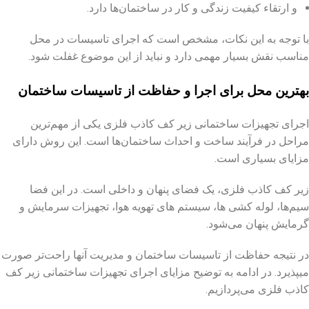
و ارتقاء کیفیت زندگی و کار در ساختمان‌ها دارد.
با توجه به این نکات، مشخص است که اجرای تاسیسات در محل
مناسب نقش بسیار مهمی دارد و نباید از این موضوع غفلت شود.
بهترین محل برای اجرا و حفاظت از تاسیسات ساختمان
اجرای تجهیزات ساختمانی زیر کف کاذب فلزی یکی از مهم‌ترین
مراحل در فرآیند ساخت و احداث ساختمان‌ها است. این روش دارای
مزایای بسیاری است.
زیر کف کاذب فلزی، یک فضای پنهان و داخلی است. در این فضا
سیم‌ها، لوله کشی ها، سیستم های تهویه هوا، تجهیزات سرمایش و
گرمایش پنهان می‌شود.
در نتیجه حفاظت از تاسیسات ساختمان و مدیریت آنها راحت‌تر صورت
میپذیرد. در ادامه به توضیح مزایای اجرای تجهیزات ساختمانی زیر کف
کاذب فلزی می‌پردازیم.