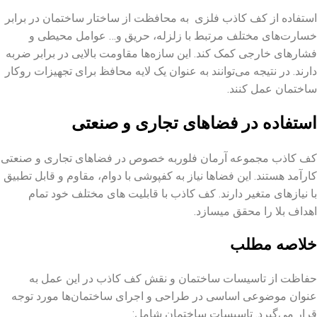
استفاده از کف کاذب فلزی به محافظت از ساختار ساختمان در برابر
خسارت‌های مختلف مرتبط با زلزله، حریق و… عوامل محیطی و
فشارهای خارجی کمک کند. این سازه‌ها مقاومت بالایی در برابر ضربه
دارند. در نتیجه می‌توانند به عنوان یک لایه محافظ برای تجهیزات روکار
ساختمان عمل کنند.
استفاده در فضاهای تجاری و صنعتی
کف کاذب مجموعه آرمان فلوربه خصوص در فضاهای تجاری و صنعتی
کارآمد هستند. این فضاها نیاز به کفپوشی با دوام، مقاوم و قابل تطبیق
با نیازهای متغیر دارند. کف کاذب با قابلیت های مختلف خود تمام
اهداف بلا را محقق میسازد.
خلاصه مطلب
حفاظت از تاسیسات ساختمان و نقش کف کاذب در این عمل به
عنوان موضوعی اساسی در طراحی و اجرای ساختمان‌ها مورد توجه
قرار می‌گیرد. تاسیسات ساختمان شامل: