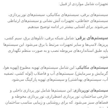
تجهیزات شامل مواردی از قبیل:
سیستم‌های برقی، سیستم‌های مکانیکی، سیستم‌های نور پردازی،
سیستم‌های حفاظتی، تجهیزات آتش ‌نشانی و سیستم‌های ارتباطی
می‌شوند. برای آشنایی بیشتر در ادامه توضیح میدهیم.
سیستم‌های برقی
:
شامل شبکه برقی، تابلوهای برق، سیم‌ کشی،
پریزها، لامپ‌ها و سایر تجهیزات مرتبط با برق می‌شود. این سیستم‌ها
باید طبق استانداردهای مربوطه نصب و به صورت منظم نگهداری
شوند.
سیستم‌های مکانیکی
:
این شامل سیستم‌های تهویه مطبوع (تهویه هوا،
گرمایش و سرمایش). سیستم‌های آب و فاضلاب (لوله‌ کشی، تصفیه
آب، سیستم‌های بهداشتی) و سیستم‌های تهویه پارکینگ می‌شود.
سیستم‌های نورپردازی
:
این سیستم‌ها شامل نور پردازی داخلی و
خارجی ساختمان، نور پردازی اضطراری، نور پردازی محوطه و
فضاهای سبز می‌شود. که برای روشنایی و زیبایی مناسب ساختمان