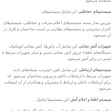
استفاده می‌شود.
سیستم‌های حفاظتی
:
این شامل سیستم‌های:
دوربین مدار بسته. سیستم‌های اعلام سرقت و حفاظتی، سیستم‌های
کنترل دسترسی و سیستم‌های نظارتی بر امنیت ساختمان و افراد در
آن می‌شود.
تجهیزات آتش ‌نشانی
:
این شامل آب‌ پاش‌ها، آتش ‌نشانی اتوماتیک،
دستگاه‌های اطفاء حریق. آتش ‌نشانی دستی و سایر تجهیزات مرتبط با
ایمنی در برابر آتش می‌شود.
سیستم‌های ارتباطی
:
این شامل تلفن، اینترنت، شبکه‌های داده،
تجهیزات مرتبط با ارتباطات داخلی و بیرونی ساختمان می‌شود. که
برای ارتباطات داخلی و ارتباط با مشتریان و همکاران از آن استفاده
می‌شود.
سیستم اطفا و اعلام آتش
:
این سیستم‌ها شامل:
دتکتورهای دود، دتکتورهای حرارتی، دتکتورهای گاز، اعلام حریق،