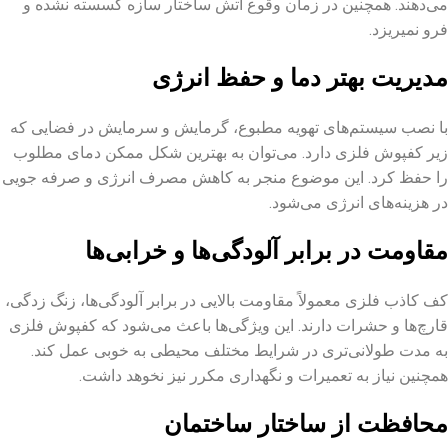
می‌دهند. همچنین در زمان وقوع آتش ساختار سازه گسسته نشده و
فرو نمیریزد.
مدیریت بهتر دما و حفظ انرژی
با نصب سیستم‌های تهویه مطبوع، گرمایش و سرمایش در فضایی که
زیر کفپوش فلزی دارد. می‌توان به بهترین شکل ممکن دمای مطلوب
را حفظ کرد. این موضوع منجر به کاهش مصرف انرژی و صرفه ‌جویی
در هزینه‌های انرژی می‌شود.
مقاومت در برابر آلودگی‌ها و خرابی‌ها
کف کاذب فلزی معمولاً مقاومت بالایی در برابر آلودگی‌ها، زنگ ‌زدگی،
قارچ‌ها و حشرات دارند. این ویژگی‌ها باعث می‌شود که کفپوش فلزی
به مدت طولانی‌تری در شرایط مختلف محیطی به خوبی عمل کند.
همچنین نیاز به تعمیرات و نگهداری مکرر نیز نخوهد داشت.
محافظت از ساختار ساختمان