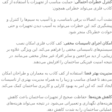
کنترل خطرات احتمالی
:
حمایت مناسب از تجهیزات با استفاده از کف
کاذب فلزی می‌تواند خطراتی همچون:
نشت آب، اتصالات برقی نامناسب، و یا آسیب به سیم‌ها را کنترل و
پیشگیری کند. این خطرات می‌تواند به آسیب دیدن تجهیزات و حتی
حوادث خطرناک منجر شود.
امکان اجرای تاسیسات مخفی
:
کف کاذب فلزی امکان نصب
سیستم‌های تاسیساتی مخفی را فراهم می‌کند. این ویژگی علاوه بر
زیبایی، از دید مراجعین و سایر افراد غیر مجاز مخفی می‌مانند. در
نتیجه امنیت فیزیکی ساختمان را افزایش می‌دهند.
مدیریت بهتر فضا
:
استفاده از کف کاذب به معماران و طراحان امکان
می‌دهد تا فضای مناسب و زیبا را به همراه مدیریت بهتری از تاسیسات
ایجاد کنند. که این امر به بهبود کارایی و کاربری ساختمان کمک می‌کند.
کاهش هزینه‌ها
:
حفاظت صحیح از تجهیزات ساختمان باعث کاهش
هزینه‌های نگهداری و تعمیراتی می‌شود. در نتیجه می‌تواند هزینه‌های
عملیاتی ساختمان را به شدت کاهش دهد.