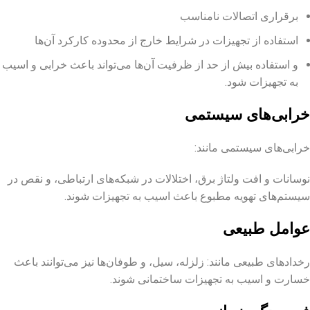
برقراری اتصالات نامناسب
استفاده از تجهیزات در شرایط خارج از محدوده کارکرد آن‌ها
و استفاده بیش از حد از ظرفیت آن‌ها می‌تواند باعث خرابی و اسیب
به تجهیزات شود.
خرابی‌های سیستمی
خرابی‌های سیستمی مانند:
نوسانات و افت ولتاژ برق، اختلالات در شبکه‌های ارتباطی، و نقص در
سیستم‌های تهویه مطبوع باعث اسیب به تجهیزات شوند.
عوامل طبیعی
رخدادهای طبیعی مانند: زلزله، سیل، و طوفان‌ها نیز می‌توانند باعث
خسارت و اسیب به تجهیزات ساختمانی شوند.