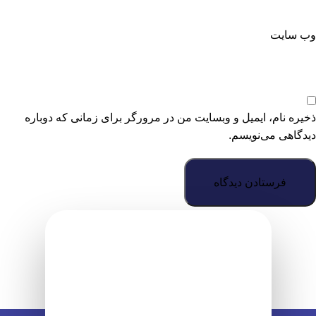
وب‌ سایت
ذخیره نام، ایمیل و وبسایت من در مرورگر برای زمانی که دوباره
دیدگاهی می‌نویسم.