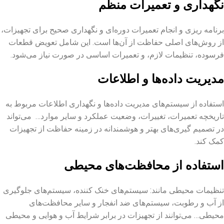
نگهداری و تعمیرات منظم
برنامه‌ ریزی و انجام تعمیرات دوره‌ای و نگهداری صحیح برای تجهیزات،
از روش‌های اصلی حفاظت از آن‌ها است. این شامل تعویض قطعات
فرسوده، تنظیمات لازم، و تعمیرات اساسی در صورت نیاز می‌شود.
مدیریت داده‌ها و اطلاعات
استفاده از سیستم‌های مدیریت داده‌ها و نگهداری اطلاعات مربوط به
تاریخچه تعمیرات، تغییرات، وضعیت عملکرد و سایر موارد… می‌تواند
در تصمیم‌ گیری‌های بهتر و هوشمندانه در زمینه حفاظت از تجهیزات
کمک کند.
استفاده از محافظت‌های محیطی
تنظیمات محیطی مانند: سیستم‌های خنک کننده، سیستم‌های جلوگیری
از آب و رطوبت، سیستم‌های ضد انفجار و سایر محافظت‌های
محیطی… می‌توانند از تجهیزات در برابر شرایط آب و هوایی و محیطی