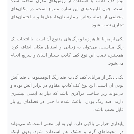
نوع کف کاذب با استفاده از روش‌های مدرن ساخته ‌شده
‌است. چون قابلیت‌های این سازه متنوع است، در مکان‌های
مختلفی از جمله دفاتر، بیمارستان‌ها، هتل‌ها و ساختمان‌های
تجاری نصب شود.
یکی از مزایا ظاهر زیبا و رنگ‌های متنوع آن است. با انتخاب یک
رنگ مناسب، می‌توان به زیبایی و استایل مکان اضافه کرد.
همچنین، نصب این نوع کف کاذب بسیار آسان و سریع انجام
می‌شود.
یکی دیگر از مزایای کف کاذب ضد زنگ آلومینیومی، ضد آتش
بودن آن است. این نوع کف کاذب مقاوم در برابر آتش بوده و
می‌تواند زیر ساخت مراکزی باشد که نیاز به ایمنی بیشتری
دارند. ضد زنگ بودن باعث شده تا حتی در فضا‌های رو باز
قابل نصب باشد.
پایداری حرارتی بالایی دارد. این به این معنی است که می‌تواند
در محیط‌های گرم و خشک هم استفاده شود. بدون اینکه