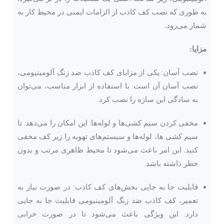
به طوری که نصب کف کاذب از الزامات ایمنی در محیط کار به
شمار می‌رود.
مزایا:
نصب آسان: یکی از مزایای کف کاذب ضد زنگ آلومینیومی،
نصب آسان آن است. با استفاده از ابزار مناسب، می‌توان
به سادگی این سازه را نصب کرد.
مخفی کردن سیم کشی‌ها و لوله‌ها: این امکان را می‌دهد. تا
سیم کشی ها، لوله‌ها و سیستم‌های تهویه را زیر کف مخفی
کنید. این امر باعث می‌شود تا محیط ظاهری مرتب و بدون
خطر داشته باشد.
قابلیت جا به جایی بخش‌های کف کاذب: در صورت نیاز به
تعمیر، کف کاذب ضد زنگ آلومینیومی قابلیت جا به جایی
دارد. این ویژگی باعث می‌شود تا در صورت خرابی