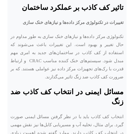
تاثیر کف کاذب بر عملکرد ساختمان
تغییرات در تکنولوژی مرکز داده‌ها و نیازهای خنک ‌سازی
تکنولوژی مرکز داده‌ها و نیازهای خنک ‌سازی به ‌طور مداوم در
حال تغییر و بهبود است. این تغییرات باعث می‌شوند که
استفاده از کف کاذب در ساختمان‌های جدید به امری مهم
مبدل شود. سیستم‌های خنک ‌کننده مناسب CRAC و ارتباط
قدرت با رک‌های تجهیزات مرکز داده نیز عواملی هستند. که بر
ضرورت کف کاذب ضد زنگ تاثیر می‌گذارند.
مسائل ایمنی در انتخاب کف کاذب ضد
زنگ
انتخاب کف کاذب باید با در نظر گرفتن مسائل ایمنی صورت
گیرد. برای مثال، تخلیه آب و مسیریابی کابل‌ها نیز نقش مهمی
در انتخاب کف کاذب دارند. موارد گفته شده اهمیت زیادی