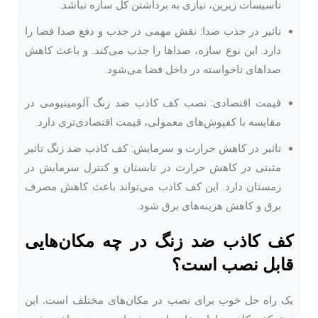
تاسیسات زیرین، نیازی به برداشتن کل سازه نباشد.
تاثیر در جذب صدا: نقش مهمی در جذب و دفع صدا فضا را
دارد. این نوع سازه، صداها را جذب می‌کند. و باعث کاهش
صداهای ناخواسته در داخل فضا می‌شود.
قیمت اقتصادی: نصب کف کاذب ضد زنگ آلومینیومی در
مقایسه با کفپوش‌های معمولی، قیمت اقتصادی‌تری دارد.
تاثیر در کاهش حرارت و سرمایش: کف کاذب ضد زنگ تاثیر
مثبتی در کاهش حرارت در تابستان و کنترل سرمایش در
زمستان دارد. این کف کاذب می‌تواند باعث کاهش مصرف
برق و کاهش هزینه‌های برق شود.
کف کاذب ضد زنگ در چه مکان‌هایی
قابل نصب است؟
یک راه حل خوب برای نصب در مکان‌های مختلف است. این