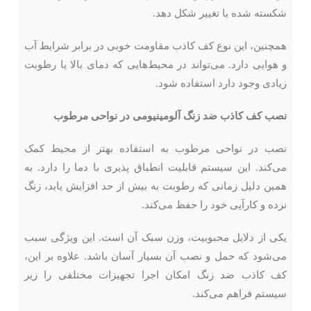
شکسته شده یا تغییر شکل دهد.
همچنین، این نوع کف کاذب مقاومت خوبی در برابر شرایط آب
و هوایی دارد. می‌تواند در محیط‌هایی که دمای بالا یا رطوبت
زیادی وجود دارد استفاده شود.
نصب کف کاذب ضد زنگ آلومینیومی در نواحی مرطوب
نصب در نواحی مرطوب به استفاده بهتر از محیط کمک
می‌کند. این سیستم قابلیت انطباق پذیری با دما را دارد. به
همین دلیل زمانی که رطوبت به بیش از حد افزایش یابد، زنگ
نزده و کارآیی خود را حفظ می‌کند.
یکی از دلایل محبوبیت، وزن سبک آن است. این ویژگی سبب
می‌شود که حمل و نصب آن بسیار آسان باشد. علاوه بر این،
کف کاذب ضد زنگ امکان اجرا تجهیزات مختلفی را زیر
سیستم فراهم می‌کند.