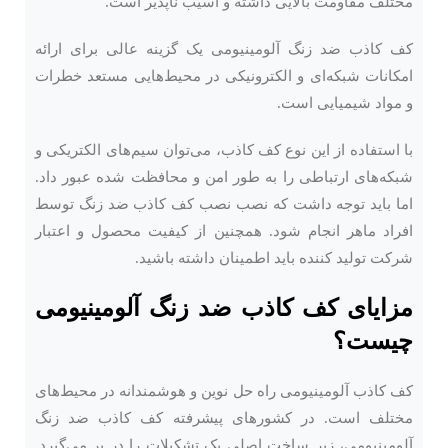
مختلف مقاومت بالایی داشته و آسیب ناپذیر است.
کف کاذب ضد زنگ آلومینیومی یک گزینه عالی برای ارائه
امکانات شبکه‌ای و الکترونیکی در محیط‌هایی مستعد خطرات
و مواد شیمیایی است.
با استفاده از این نوع کف کاذب، می‌توان سیم‌های الکتریکی و
شبکه‌های ارتباطی را به ‌طور امن و محافظت ‌شده ‌عبور داد.
اما باید توجه داشت که نصب نصب کف کاذب ضد زنگ توسط
افراد ماهر انجام شود. همچنین از کیفیت محصول و اعتبار
شرکت تولید کننده باید اطمینان داشته باشید.
مزایای کف کاذب ضد زنگ آلومینیومی
چیست؟
کف کاذب آلومینیومی
راه حل نوین و هوشمندانه در محیط‌های
مختلف است. در کشورهای پیشرفته کف کاذب ضد زنگ
آلومینیومی، زیر ساخت اصلی یک تشکیلات را در بر می‌گیرد.