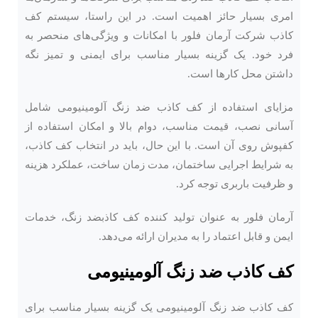
امری بسیار حائز اهمیت است. در این راستا، سیستم کف
کاذب شرکت آرمان فلور با امکانات و ویژگی‌های منحصر به
فرد خود. یک گزینه بسیار مناسب برای ایمنی و تمیز نگه
داشتن محل کارها است.
مزایای استفاده از کف کاذب ضد زنگ آلومینیومی شامل
آسانی نصب، قیمت مناسب، دوام بالا و امکان استفاده از
کفپوش روی آن است. با این حال، باید در انتخاب کف کاذب،
به شرایط اجرایی ساختمان، مدت زمان ساخت، عملکرد هزینه
و ظرفیت باربری توجه کرد.
آرمان فلور به عنوان تولید ‌کننده کف کاذبضد زنگ، خدمات
ایمن و قابل اعتماد را به مدیران ارائه می‌دهد.
کف کاذب ضد زنگ آلومینیومی
کف کاذب
ضد زنگ آلومینیومی یک گزینه بسیار مناسب برای