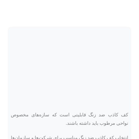
کف کاذب ضد زنگ قابلیتی است که سازه‌های مخصوص
نواحی مرطوب باید داشته باشند.
انتخاب کف کاذب ضد زنگ مناسب برای شرکت‌ها و سازمان‌ها