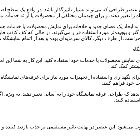
عنصر طراحی که می‌تواند بسیار تاثیرگذار باشد. در واقع یک سطح ا
را تغییر دهند. و برای چیدمان مختلفی از محصولات یا ارائه خدمات مور
به ایجاد یک فضای جدید و خلاقانه برای نمایش محصولات یا خدمات هستن
 و پیچیده‌تر مورد استفاده قرار می‌گیرند. در حالی که کف‌ کاذب قابل
ست. از طرف دیگر. کالای سرمایه‌ای بوده و بعد از اتمام نمایشگاه می
گاه
ای نمایش محصولات یا خدمات خود استفاده کنید. این کار به شما این ا
بیشتر کمک کند.
 نگهداری و استفاده از تجهیزات مورد نیاز برای غرفه‌های نمایشگاه اس
 خود فراهم کنید.
 بدهد که طراحی غرفه نمایشگاه خود را به آسانی تغییر دهید. به ویژه،
ستفاده کنید.
می‌شود. این عنصر در نهایت تاثیر مستقیمی بر جذب بازدید کننده و 