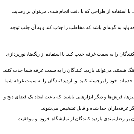
با استفاده از طراحی که با دقت انجام شده، می‌توان بر رضایت
 باید به گونه‌ای باشد که مخاطب را جذب کند و به آن جلب توجه
ندگان را به سمت غرفه جذب کند. با استفاده از رنگ‌ها، نورپردازی
گ هستند. می‌توانند بازدید کنندگان را به سمت غرفه شما جذب کنند.
 خدمات خود را برجسته کنید. و بازدیدکنندگان را به سمت غرفه شما
میزها، فرش‌ها و دیگر ابزارهایی باشند. که باعث ایجاد یک فضای دنج و
یگر غرفه‌داران جدا شده و قابل تشخیص می‌شوند.
ر رضایتمندی بازدید کنندگان از نمایشگاه افزود. و موفقیت