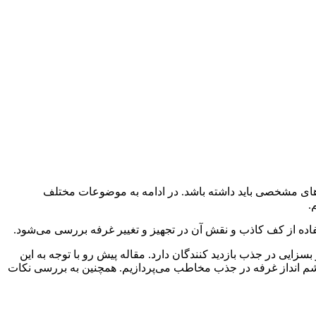
 مشخصی باید داشته باشد. در ادامه به موضوعات مختلف
.
تفاده از کف کاذب و نقش آن در تجهیز و تغییر غرفه بررسی می‌شود.
زایی در جذب بازدید‌ کنندگان دارد. مقاله پیش رو با توجه به این
شم‌ انداز غرفه در جذب مخاطب می‌پردازیم. همچنین به بررسی نکات