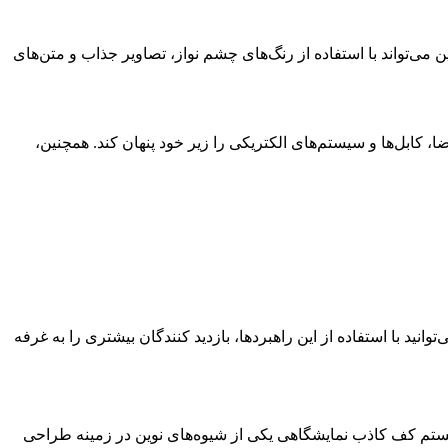
 می‌تواند با استفاده از رنگ‌های چشم ‌نواز، تصاویر جذاب و متن‌های
، کابل‌ها و سیستم‌های الکتریکی را زیر خود پنهان کند. همچنین،
انید با استفاده از این راهبردها، بازدید کنندگان بیشتری را به غرفه
ستم کف کاذب نمایشگاهی یکی از شیوه‌های نوین در زمینه طراحی