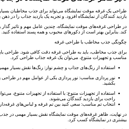
طراحی یک غرفه موقت نمایشگاه می‌تواند برای جذب مخاطبان بسیار مو
بازدید کنندگان از نمایشگاه افزود. و تجربه یک بازدید جذاب را در ذهن 
در طراحی غرفه‌های موقت نمایشگاه، چندین عامل مهم و تاثیر گذار وج
کند. بنابراین بهتر است از دکورهای محبوب و همه پسند استفاده کنید.
چگونگی جذب مخاطب با طراحی غرفه
برای جذب مخاطب، باید به طراحی غرفه دقت کافی شود. طراحی باید به گ
مناسب و تجهیزات متنوع، می‌توان یک غرفه جذاب طراحی کرد.
استفاده از رنگ‌های جذاب و چشم‌ نواز: رنگ‌ها نقش بسیار مهم
نور پردازی مناسب: نور پردازی یکی از عوامل مهم در طراحی یک
بکشید.
استفاده از تجهیزات متنوع: با استفاده از تجهیزات متنوع، می‌توا
راحت برای بازدید کنندگان می‌شوند.
انتخاب تم مناسب: سعی کنید بین تم غرفه و لباس‌های غرفه‌دار
در نهایت، ظاهر غرفه‌های موقت نمایشگاه نقش بسیار مهمی در جذب مخ
بیشتری در نمایشگاه کسب کرد.