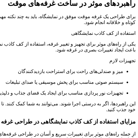
راهبردهای موثر در ساخت غرفه‌های موقت
برای طراحی یک غرفه موقت موفق در نمایشگاه، باید به چند نکته مهم توج
کوتاه و خلاقانه انجام شود.
استفاده از کف کاذب نمایشگاهی
یکی از راه‌های موثر برای تجهیز و تغییر غرفه، استفاده از کف کاذب ن
باعث ایجاد تغییرات بصری در غرفه شود.
تجهیزات لازم
میز و صندلی‌های راحت برای استراحت بازدیدکنندگان
سیستم صوتی مناسب برای پخش موسیقی یا صدای تبلیغات
تجهیزات نور پردازی مناسب برای ایجاد یک فضای جذاب و دلپذی
این راهبردها، اگر به درستی اجرا شوند. می‌توانند به شما کمک کنند. تا
خود جذب کنید.
مزایای استفاده از کف کاذب نمایشگاهی در طراحی غرفه
از جمله راه‌های موثر برای تغییرات سریع و آسان در طراحی غرفه‌