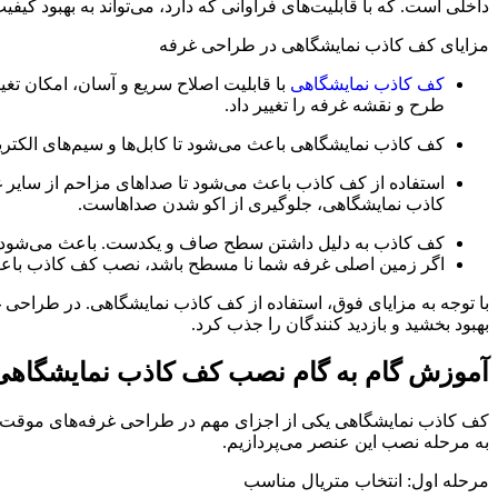
داخلی است. که با قابلیت‌های فراوانی که دارد، می‌تواند به بهبود کیف
مزایای کف کاذب نمایشگاهی در طراحی غرفه
کف کاذب نمایشگاهی
با قابلیت اصلاح سریع و آسان، امکان تغی
طرح و نقشه غرفه را تغییر داد.
کف کاذب نمایشگاهی باعث می‌شود تا کابل‌ها و سیم‌های الکتری
استفاده از کف کاذب باعث می‌شود تا صداهای مزاحم از سایر غر
کاذب نمایشگاهی، جلوگیری از اکو شدن صداهاست.
کف کاذب به دلیل داشتن سطح صاف و یکدست. باعث می‌شود تا ن
اگر زمین اصلی غرفه شما نا مسطح باشد، نصب کف کاذب باعث
با توجه به مزایای فوق، استفاده از کف کاذب نمایشگاهی. در طراحی غر
بهبود بخشید و بازدید کنندگان را جذب کرد.
آموزش گام به گام نصب کف کاذب نمایشگاهی
کف کاذب نمایشگاهی یکی از اجزای مهم در طراحی غرفه‌های موقت نم
به مرحله نصب این عنصر می‌پردازیم.
مرحله اول: انتخاب متریال مناسب