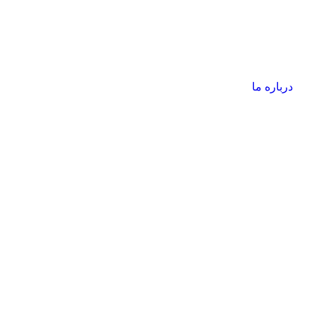
درباره ما