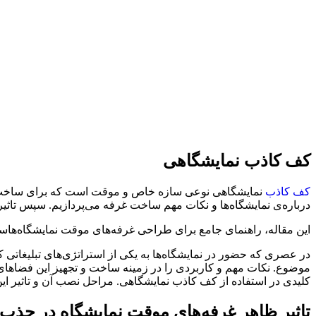
کف کاذب نمایشگاهی
کف کاذب
نمایشگاهی نوعی سازه خاص و موقت است که برای ساخت غ
درباره‌ی نمایشگاه‌ها و نکات مهم ساخت غرفه می‌پردازیم. سپس تاث
این مقاله، راهنمای جامع برای طراحی غرفه‌های موقت نمایشگاه‌هاست. 
در عصری که حضور در نمایشگاه‌ها به یکی از استراتژی‌های تبلیغاتی ک
موضوع. نکات مهم و کاربردی را در زمینه ساخت و تجهیز این فضاهای
کلیدی در استفاده از کف کاذب نمایشگاهی. مراحل نصب آن و تاثیر این
تاثیر ظاهر غرفه‌های موقت نمایشگاه در جذ