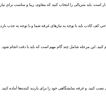
است. باید متریالی را انتخاب کنید که مقاوم، زیبا و مناسب برای نیا
ی کف کاذب باید با توجه به نیازهای غرفه شما و با توجه به جذب بازد
 کنید. این مرحله شامل چند گام مهم است که باید با دقت انجام شود.
تی نصب کنید. و غرفه نمایشگاهی خود را برای بازدید کننده‌ها آماده ک