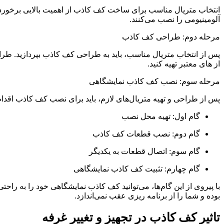
انتخاب متریال مناسب برای ساخت کف کاذب از اهمیت بالایی برخوردار 
آلومینیومی را نصب می‌کنند.
مرحله دوم: طراحی کف کاذب
پس از انتخاب متریال مناسب، باید به طراحی کف کاذب بپردازید. طراح
از ‌های معتبر تهیه کنید.
مرحله سوم: نصب کف کاذب نمایشگاهی
پس از طراحی و تهیه متریال‌های لازم، باید برای نصب کف کاذب اقدام
گام اول: تهیه محل نصب
گام دوم: نصب قطعات کف کاذب
گام سوم: اتصال قطعات به یکدیگر
گام چهارم: تثبیت کف کاذب نمایشگاهی
با پیروی از این گام‌ها، می‌توانید کف کاذب نمایشگاهی خود را به راح
بوده و شما را از برنامه ریزی عقب نمی‌اندازد.
تاثیر کف کاذب در تجهیز و تغییر غرفه