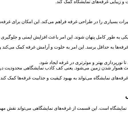
یت و زیبایی غرفه‌های نمایشگاه کمک کند.
یرات بسیاری را در طراحی غرفه فراهم می‌کند. این امکان برای غرفه‌ه
کی به‌ طور کامل پنهان شوند. این امر باعث افزایش ایمنی و جلوگیری 
فه‌ها به حداقل برسد. این امر به خلوت و آرامش غرفه کمک می‌کند و 
ورپردازی بهتر و موثرتری در غرفه ایجاد شود.
 هموار شدن زمین می‌شود. یعنی کف کاذب نمایشگاهی محدودیت در 
فه‌های نمایشگاه می‌تواند به بهبود کیفیت و جذابیت غرفه‌ها کمک کند.
ایشگاه است. این قسمت از غرفه‌های نمایشگاهی می‌تواند نقش مهمی 