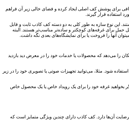
ضافی برای پوشش کف اصلی ایجاد کرده و فضای خالی زیر آن فراهم
د استفاده قرار گیرند.
د. این نوع سازه به‌ طور کلی به دو دسته کف کاذب ثابت و قابل
 حمل برای غرفه‌های کوچکتر و ساده‌تر مناسب‌تر هستند. البته
توان آنها را فروخت یا برای نمایشگاه‌های بعدی نگه داشت.
مکان را می‌دهد که محصولات یا خدمات خود را در معرض دید بازدید
تفاده شود. مثلا، می‌توانید تجهیزات صوتی یا تصویری خود را در زیر
 اگر بخواهید غرفه خود را برای یک رویداد خاص یا یک محصول خاص
رضایت آن‌ها دارد. کف کاذب دارای چندین ویژگی متمایز است که