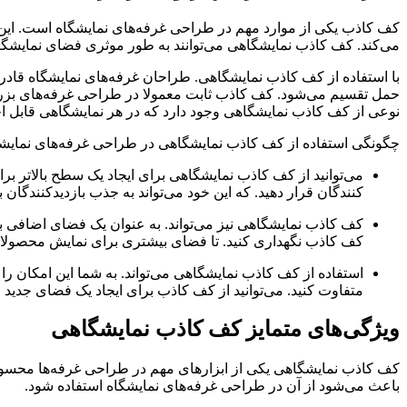
کف کاذب یکی از موارد مهم در طراحی غرفه‌های نمایشگاه است. این 
می‌کند. کف کاذب نمایشگاهی می‌توانند به‌ طور موثری فضای نمایشگاه 
با استفاده از کف کاذب نمایشگاهی. طراحان غرفه‌های نمایشگاه قادر 
حمل تقسیم می‌شود. کف‌ کاذب ثابت معمولا در طراحی غرفه‌های بزرگتر
نوعی از کف کاذب نمایشگاهی وجود دارد که در هر نمایشگاهی قابل اجرا
چگونگی استفاده از کف کاذب نمایشگاهی در طراحی غرفه‌های نمایش
می‌توانید از کف کاذب نمایشگاهی برای ایجاد یک سطح بالاتر بر
کنندگان قرار دهید. که این خود می‌تواند به جذب بازدیدکنندگان 
کف کاذب نمایشگاهی نیز می‌تواند. به عنوان یک فضای اضافی برای
کف کاذب نگهداری کنید. تا فضای بیشتری برای نمایش محصولات
استفاده از کف کاذب نمایشگاهی می‌تواند. به شما این امکان را
متفاوت کنید. می‌توانید از کف کاذب برای ایجاد یک فضای جدید ا
ویژگی‌های متمایز کف کاذب نمایشگاهی
کف کاذب نمایشگاهی یکی از ابزارهای مهم در طراحی غرفه‌ها محسوب 
باعث می‌شود از آن در طراحی غرفه‌های نمایشگاه استفاده شود.