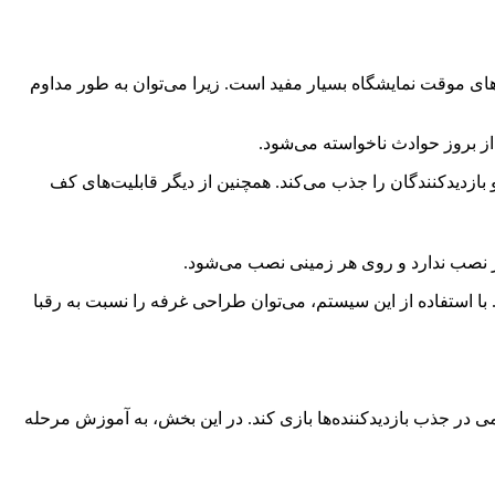
ای موقت نمایشگاه بسیار مفید است. زیرا می‌توان به ‌طور مداوم
از بروز حوادث ناخواسته می‌شود.
بازدیدکنندگان را جذب می‌کند. همچنین از دیگر قابلیت‌های کف
نصب ندارد و روی هر زمینی نصب می‌شود.
 با استفاده از این سیستم، می‌توان طراحی غرفه را نسبت به رقبا
در جذب بازدیدکننده‌ها بازی کند. در این بخش، به آموزش مرحله