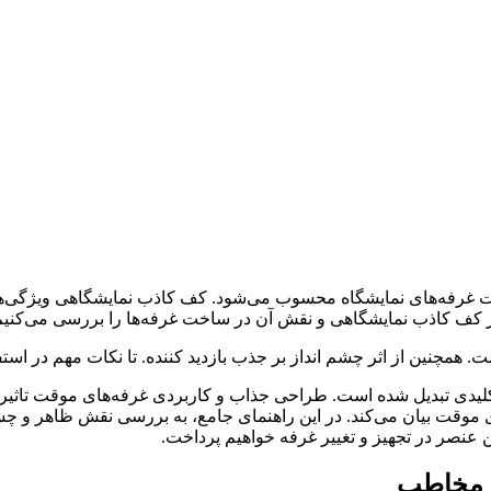
رفه‌های نمایشگاه محسوب می‌شود. کف کاذب نمایشگاهی ویژگی‌های
یر کف کاذب نمایشگاهی و نقش آن در ساخت غرفه‌ها را بررسی می‌کنیم
همچنین از اثر چشم‌ انداز بر جذب بازدید‌ کننده. تا نکات مهم در اس
لیدی تبدیل ‌شده‌ است. طراحی جذاب و کاربردی غرفه‌های موقت تاثیر بس
 موقت بیان می‌کند. در این راهنمای جامع، به بررسی نقش ظاهر و چ
 عنصر در تجهیز و تغییر غرفه خواهیم پرداخت.
ب مخاطب