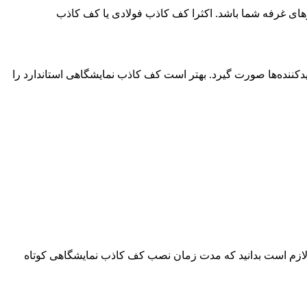
زهای غرفه شما باشد. اکثرا کف کاذب فولادی یا کف کاذب
یدکننده‌ها صورت گیرد. بهتر است کف کاذب نمایشگاهی استاندارد را
نید. لازم است بدانید که مدت زمان نصب کف کاذب نمایشگاهی کوتاه