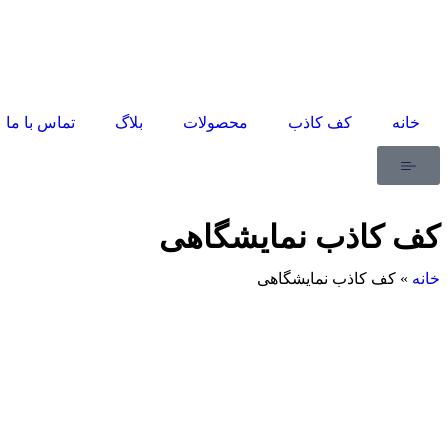
خانه
کف کاذب
محصولات
بلاگ
تماس با ما
کف کاذب نمایشگاهی
خانه
»
کف کاذب نمایشگاهی