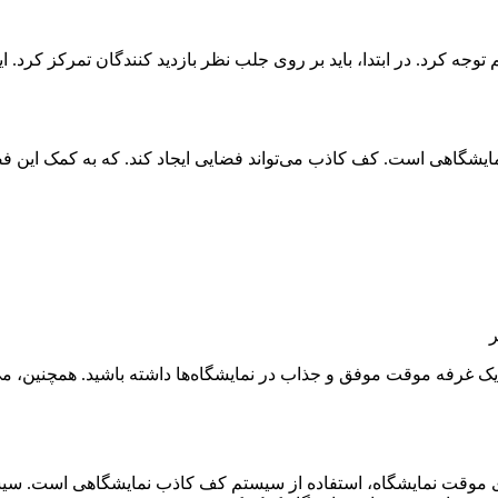
ه کرد. در ابتدا، باید بر روی جلب نظر بازدید کنندگان تمرکز کرد. این
مایشگاهی است. کف کاذب می‌تواند فضایی ایجاد کند. که به کمک این فضا
ر
 یک غرفه موقت موفق و جذاب در نمایشگاه‌ها داشته باشید. همچنین، می‌تو
های موقت نمایشگاه، استفاده از سیستم کف کاذب نمایشگاهی است. سی