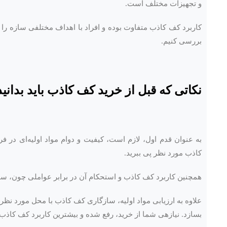
و تجهیزات مختلف است.
کاربرد کف کاذب متفاوت بوده و افراد با اهداف مختلفی سازه را م
بررسی کنیم.
نکاتی که قبل از خرید کف کاذب باید بدانید
به عنوان قدم اول، لازم است، کیفیت و دوام مواد اولیه‌ای در فرا
کاذب مورد نظر پی ببرید.
همچنین کاربرد
کف کاذب و استحکام
آن در برابر عواملی چون، 
علاوه به ارزیابی مواد اولیه، سازگاری کف کاذب با محل مورد نظر ب
بسازد. نیازهی شما از خرید، رفع شده و بیشترین کاربرد کف کاذب 