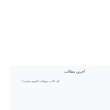
آخرین مطالب
کف کاذب سولفات کلسیم چیست؟