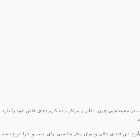
ر محیط‌هایی چون، دفاتر و مراکز داده کاربردهای خاص خود را دارد. 
.
رد. این فضای خالی و پنهان محل مناسبی برای نصب و اجرا انواع تاسیس