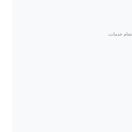
نجام خدمات،