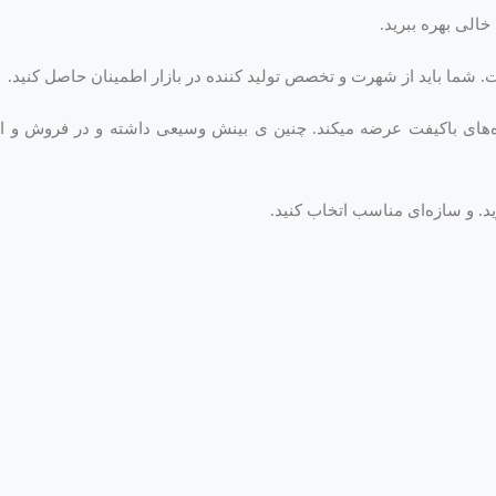
خالی بهره ببرید.
ت. شما باید از شهرت و تخصص تولید کننده در بازار اطمینان حاصل کنید.
های باکیفت عرضه میکند. چنین ی بینش وسیعی داشته و در فروش و ا
ید. و سازه‌ای مناسب اتخاب کنید.