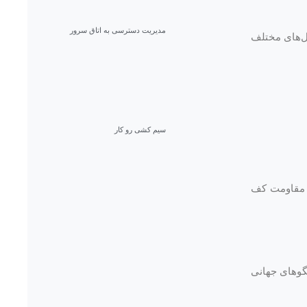
مدیریت دسترسی به اتاق سرور
حل‌های مختلف
سیم کشی رو کار
ان مقاومت کف
لگوهای جهانی