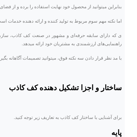
بنابراین میتوانید از محصول خود نهایت استفاده را برده و از فضای 
اما نکته مهم سوم مربوط به تولید کننده و ارائه دهنده خدمات اس
ی که دارای سابقه حرفه‌ای و مشهور در صنعت کف کاذب، سازه‌
راهنمایی‌های ارزشمندی به مشتریان خود ارائه میدهد.
با مد نظر قرار دادن سه نکته فوق، میتوانید تصمیمات آگاهانه بگیر
ساختار و اجزا تشکیل دهنده کف کاذب
برای آشنایی با ساختار کف کاذب به تعاریف زیر توجه کنید.
پایه