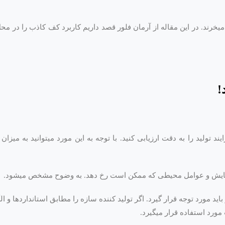
یخرند. در این مقاله از آرمان فلور قصد داریم کاربرد کف کاذب را در م
!
یند تولید را به دقت ارزیابی کنید. با توجه به این مورد میتوانید به میز
سایش و عوامل محیطی که ممکن است رخ دهد. به وضوح مشخص میشود.
اید مورد توجه قرار گیرد. اگر تولید کننده سازه را مطابق استانداردها و ا
مورد استفاده قرار میگیرد.