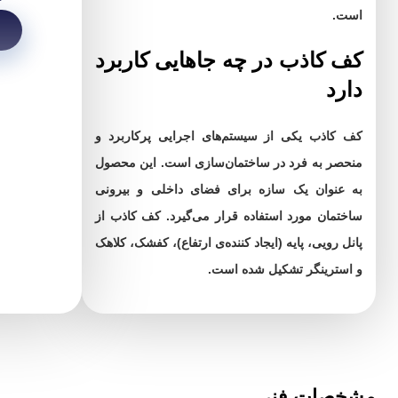
است.
کف کاذب در چه جاهایی کاربرد
دارد
کف کاذب یکی از سیستم‌های اجرایی پرکاربرد و
منحصر به فرد در ساختمان‌سازی است. این محصول
به عنوان یک سازه برای فضای داخلی و بیرونی
ساختمان مورد استفاده قرار می‌گیرد. کف کاذب از
پانل رویی، پایه (ایجاد کننده‌ی ارتفاع)، کفشک، کلاهک
و استرینگر تشکیل شده است.
مشخصات فنی