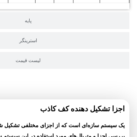
پایه
استرینگر
لیست قیمت
اجزا تشکیل دهنده کف کاذب
یک سیستم سازه‌ای است که از اجزای مختلفی تشکیل ش
بررسی اجزا و متریال‌های مورد استفاده در این سیستم س