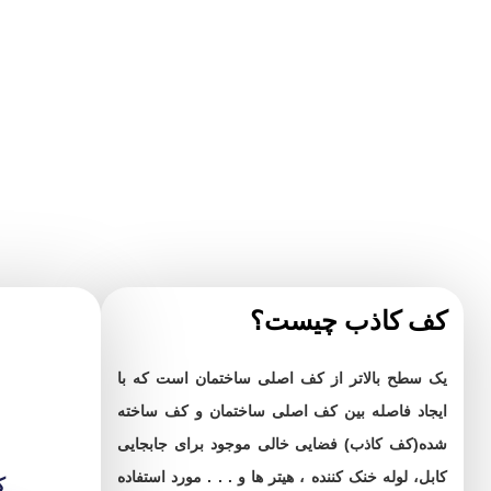
کف کاذب چیست؟
یک سطح بالاتر از کف اصلی ساختمان است که با
ایجاد فاصله بین کف اصلی ساختمان و کف ساخته
شده(کف کاذب) فضایی خالی موجود برای جابجایی
کابل، لوله خنک کننده ، هیتر ها و . . . مورد استفاده
ک