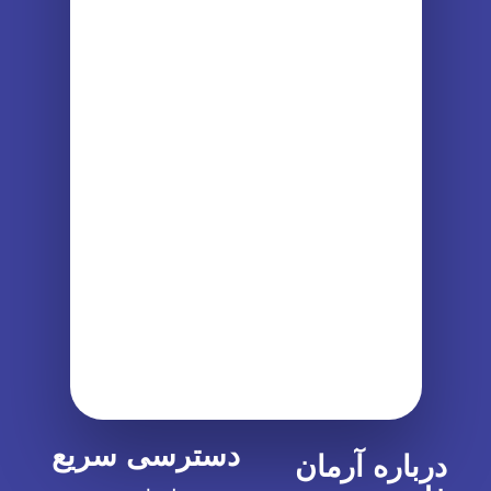
دسترسی سریع
درباره آرمان