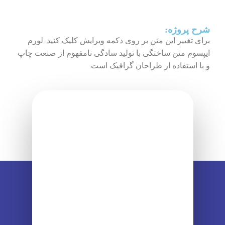
شرح پروژه:
برای تغییر این متن بر روی دکمه ویرایش کلیک کنید. لورم
ایپسوم متن ساختگی با تولید سادگی نامفهوم از صنعت چاپ
و با استفاده از طراحان گرافیک است.