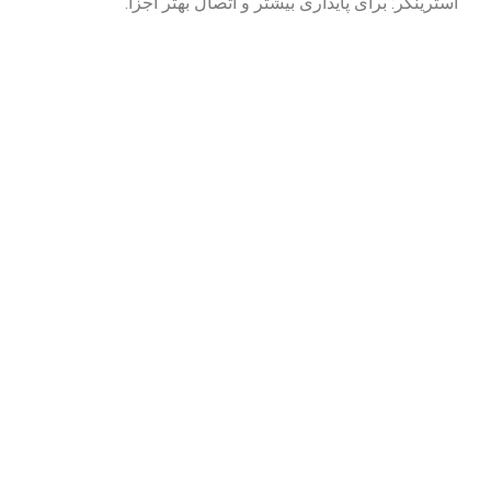
استرینگر: برای پایداری بیشتر و اتصال بهتر اجزا.