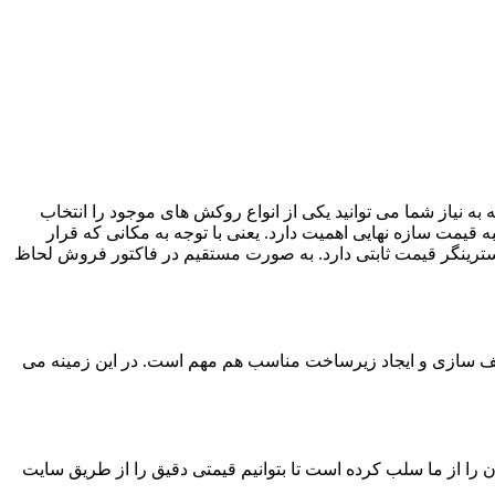
به نیاز شما می توانید یکی از انواع روکش های موجود را انتخاب
ا در محاسبه قیمت سازه نهایی اهمیت دارد. یعنی با توجه به مکانی که قرار
استرینگر قیمت ثابتی دارد. به صورت مستقیم در فاکتور فروش لحاظ
 سازی و ایجاد زیرساخت مناسب هم مهم است. در این زمینه می
را از ما سلب کرده است تا بتوانیم قیمتی دقیق را از طریق سایت