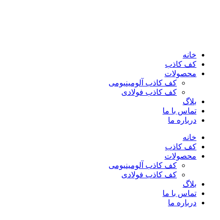
خانه
کف کاذب
محصولات
کف کاذب آلومینیومی
کف کاذب فولادی
بلاگ
تماس با ما
درباره ما
خانه
کف کاذب
محصولات
کف کاذب آلومینیومی
کف کاذب فولادی
بلاگ
تماس با ما
درباره ما