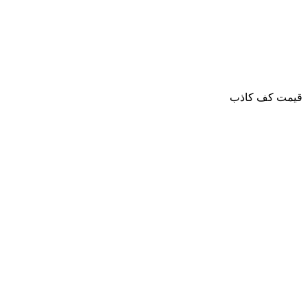
قیمت کف کاذب