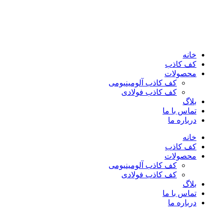
خانه
کف کاذب
محصولات
کف کاذب آلومینیومی
کف کاذب فولادی
بلاگ
تماس با ما
درباره ما
خانه
کف کاذب
محصولات
کف کاذب آلومینیومی
کف کاذب فولادی
بلاگ
تماس با ما
درباره ما