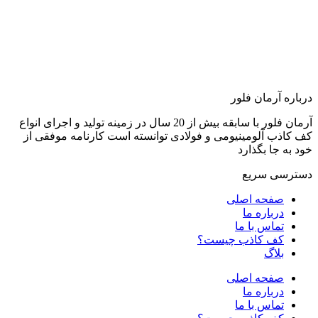
درباره آرمان فلور
آرمان فلور با سابقه بیش از 20 سال در زمینه تولید و اجرای انواع
کف کاذب آلومینیومی و فولادی توانسته است کارنامه موفقی از
خود به جا بگذارد
دسترسی سریع
صفحه اصلی
درباره ما
تماس با ما
کف کاذب چیست؟
بلاگ
صفحه اصلی
درباره ما
تماس با ما