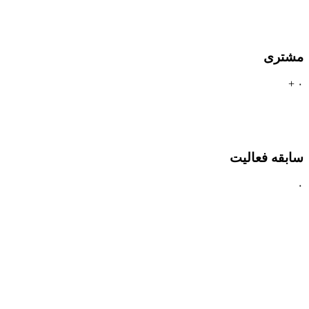
مشتری
+
۰
سابقه فعالیت
۰