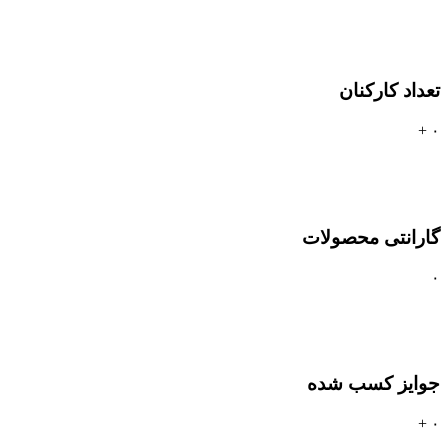
تعداد کارکنان
+
۰
گارانتی محصولات
۰
جوایز کسب شده
+
۰